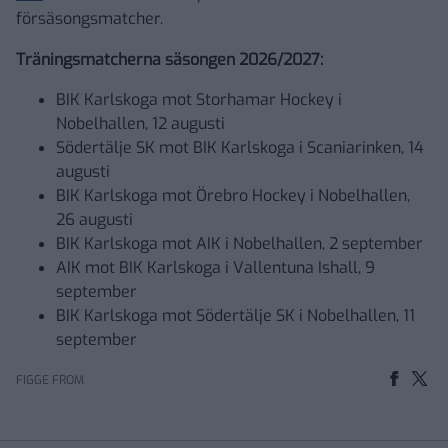
försäsongsmatcher.
Träningsmatcherna säsongen 2026/2027:
BIK Karlskoga mot Storhamar Hockey i
Nobelhallen, 12 augusti
Södertälje SK mot BIK Karlskoga i Scaniarinken, 14
augusti
BIK Karlskoga mot Örebro Hockey i Nobelhallen,
26 augusti
BIK Karlskoga mot AIK i Nobelhallen, 2 september
AIK mot BIK Karlskoga i Vallentuna Ishall, 9
september
BIK Karlskoga mot Södertälje SK i Nobelhallen, 11
september
FIGGE FROM