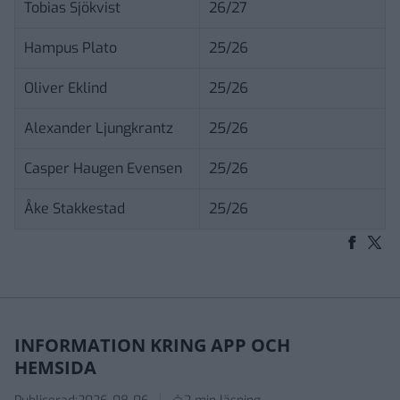
Tobias Sjökvist
26/27
Hampus Plato
25/26
Oliver Eklind
25/26
Alexander Ljungkrantz
25/26
Casper Haugen Evensen
25/26
Åke Stakkestad
25/26
INFORMATION KRING APP OCH
HEMSIDA